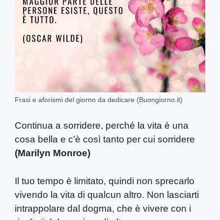
Frasi e aforismi del giorno da dedicare (Buongiorno.it)
Continua a sorridere, perché la vita è una
cosa bella e c’è così tanto per cui sorridere
(Marilyn Monroe)
Il tuo tempo è limitato, quindi non sprecarlo
vivendo la vita di qualcun altro. Non lasciarti
intrappolare dal dogma, che è vivere con i