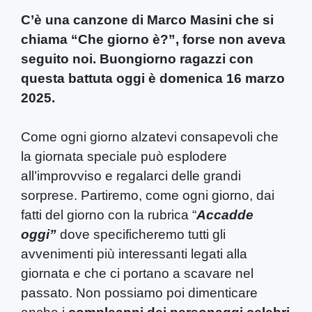
C’è una canzone di Marco Masini che si
chiama “Che giorno è?”, forse non aveva
seguito noi. Buongiorno ragazzi con
questa battuta oggi è domenica 16 marzo
2025.
Come ogni giorno alzatevi consapevoli che
la giornata speciale può esplodere
all’improvviso e regalarci delle grandi
sorprese. Partiremo, come ogni giorno, dai
fatti del giorno con la rubrica “
Accadde
oggi”
dove specificheremo tutti gli
avvenimenti più interessanti legati alla
giornata e che ci portano a scavare nel
passato. Non possiamo poi dimenticare