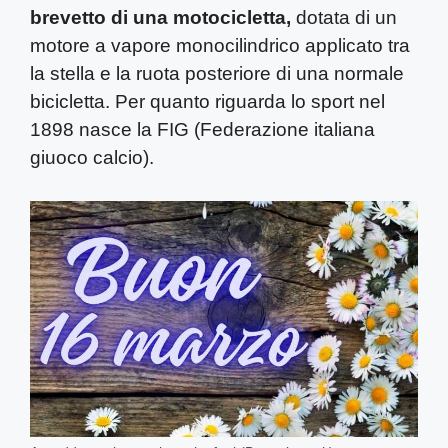
brevetto di una motocicletta,
dotata di un
motore a vapore monocilindrico applicato tra
la stella e la ruota posteriore di una normale
bicicletta. Per quanto riguarda lo sport nel
1898 nasce la FIG (Federazione italiana
giuoco calcio).