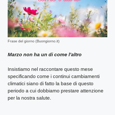
Frase del giorno (Buongiorno.it)
Marzo non ha un di come l’altro
Insistiamo nel raccontare questo mese
specificando come i continui cambiamenti
climatici siano di fatto la base di questo
periodo a cui dobbiamo prestare attenzione
per la nostra salute.