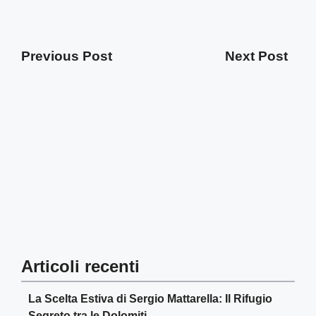
Previous Post
Next Post
Articoli recenti
La Scelta Estiva di Sergio Mattarella: Il Rifugio
Segreto tra le Dolomiti