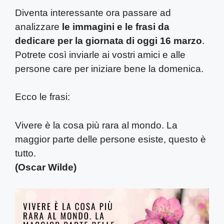
Diventa interessante ora passare ad
analizzare
le immagini e le frasi da
dedicare per la giornata di oggi 16 marzo
.
Potrete così inviarle ai vostri amici e alle
persone care per iniziare bene la domenica.
Ecco le frasi:
Vivere è la cosa più rara al mondo. La
maggior parte delle persone esiste, questo è
tutto.
(Oscar Wilde)