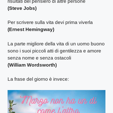
risultati del pensiero di altre persone
(Steve Jobs)
Per scrivere sulla vita devi prima viverla
(Ernest Hemingway)
La parte migliore della vita di un uomo buono
sono i suoi piccoli atti di gentilezza e amore
senza nome e senza ostacoli
(William Wordsworth)
La frase del giorno è invece: