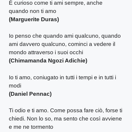
È curioso come ti ami sempre, anche
quando non ti amo
(Marguerite Duras)
Io penso che quando ami qualcuno, quando
ami davvero qualcuno, cominci a vedere il
mondo attraverso i suoi occhi
(Chimamanda Ngozi Adichie)
Io ti amo, coniugato in tutti i tempi e in tutti i
modi
(Daniel Pennac)
Ti odio e ti amo. Come possa fare ciò, forse ti
chiedi. Non lo so, ma sento che così avviene
e me ne tormento