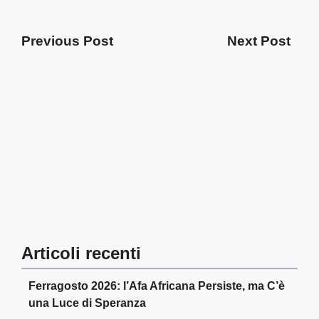
Previous Post
Next Post
Articoli recenti
Ferragosto 2026: l’Afa Africana Persiste, ma C’è
una Luce di Speranza