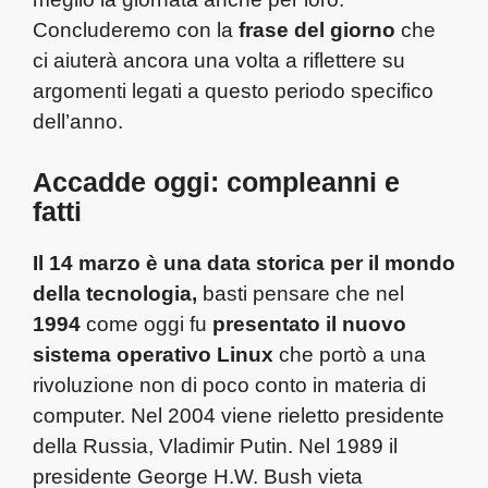
Concluderemo con la
frase del giorno
che
ci aiuterà ancora una volta a riflettere su
argomenti legati a questo periodo specifico
dell’anno.
Accadde oggi: compleanni e
fatti
Il 14 marzo è una data storica per il mondo
della tecnologia,
basti pensare che nel
1994
come oggi fu
presentato il nuovo
sistema operativo Linux
che portò a una
rivoluzione non di poco conto in materia di
computer. Nel 2004 viene rieletto presidente
della Russia, Vladimir Putin. Nel 1989 il
presidente George H.W. Bush vieta