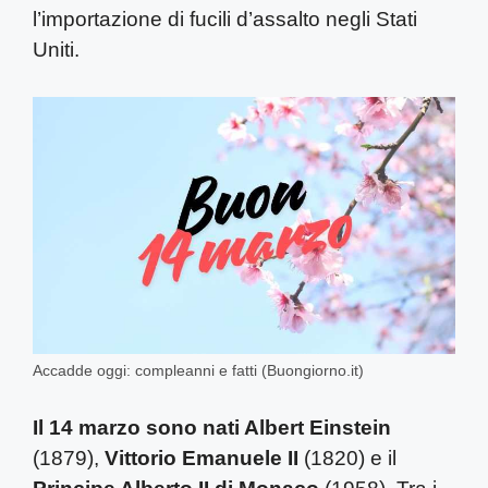
l’importazione di fucili d’assalto negli Stati
Uniti.
Accadde oggi: compleanni e fatti (Buongiorno.it)
Il 14 marzo sono nati Albert Einstein
(1879),
Vittorio
Emanuele II
(1820) e il