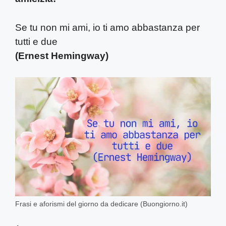
Se tu non mi ami, io ti amo abbastanza per
tutti e due
(Ernest Hemingway)
Frasi e aforismi del giorno da dedicare (Buongiorno.it)