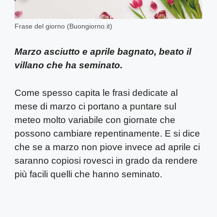
Frase del giorno (Buongiorno.it)
Marzo asciutto e aprile bagnato, beato il
villano che ha seminato.
Come spesso capita le frasi dedicate al
mese di marzo ci portano a puntare sul
meteo molto variabile con giornate che
possono cambiare repentinamente. E si dice
che se a marzo non piove invece ad aprile ci
saranno copiosi rovesci in grado da rendere
più facili quelli che hanno seminato.