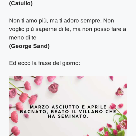
(Catullo)
Non ti amo più, ma ti adoro sempre. Non
voglio più saperne di te, ma non posso fare a
meno di te
(George Sand)
Ed ecco la frase del giorno: