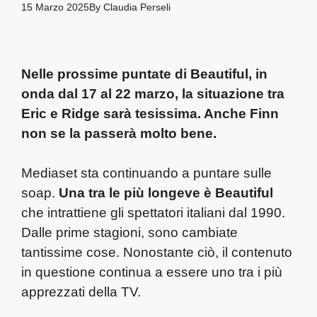
15 Marzo 2025
By
Claudia Perseli
Nelle prossime puntate di Beautiful, in
onda dal 17 al 22 marzo, la situazione tra
Eric e Ridge sarà tesissima. Anche Finn
non se la passerà molto bene.
Mediaset sta continuando a puntare sulle
soap.
Una tra le più longeve è Beautiful
che intrattiene gli spettatori italiani dal 1990.
Dalle prime stagioni, sono cambiate
tantissime cose. Nonostante ciò, il contenuto
in questione continua a essere uno tra i più
apprezzati della TV.