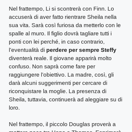
Nel frattempo, Li si scontrerà con Finn. Lo
accuserà di aver fatto rientrare Sheila nella
sua vita. Sarà così furiosa da metterlo con le
spalle al muro. Il figlio dovrà tagliare tutti i
ponti con lei perché, in caso contrario,
l’eventualità di
perdere per sempre Steffy
diventerà reale. Il giovane apparirà molto
confuso. Non saprà come fare per
raggiungere l’obiettivo. La madre, così, gli
darà alcuni suggerimenti per cercare di
riconquistare la moglie. La presenza di
Sheila, tuttavia, continuerà ad aleggiare su di
loro.
Nel frattempo, il piccolo Douglas proverà a