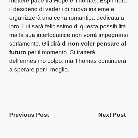
mettere pace tra Hope e Thomas. Esprimerà
il desiderio di vederli di nuovo insieme e
organizzerà una cena romantica dedicata a
loro. Lui sarà felicissimo di questa possibilità,
ma la sua interlocutrice non vorrà impegnarsi
seriamente. Gli dirà di
non voler pensare al
futuro
per il momento. Si tratterà
dell’ennesimo colpo, ma Thomas continuerà
a sperare per il meglio.
Previous Post
Next Post