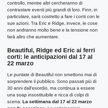
controllo, mentre altri cercheranno di
contrastare eventi più grandi di loro. Finn, in
particolare, sarà costretto a fare i conti con le
sue azioni. Tra Eric e Ridge, invece, le cose
non andranno molto bene e la tensione non
farà altro che aumentare.
Beautiful, Ridge ed Eric ai ferri
corti: le anticipazioni dal 17 al
22 marzo
Le puntate di Beautiful non smettono mai di
sorprendere il pubblico. Sono passati più di
30 anni dall’esordio, ma continua a essere
una soap insostituibile e ricca di colpi di
scena.
La settimana dal 17 al 22 marzo