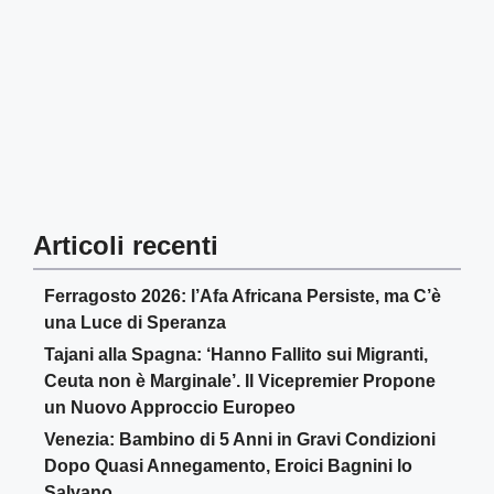
Articoli recenti
Ferragosto 2026: l’Afa Africana Persiste, ma C’è
una Luce di Speranza
Tajani alla Spagna: ‘Hanno Fallito sui Migranti,
Ceuta non è Marginale’. Il Vicepremier Propone
un Nuovo Approccio Europeo
Venezia: Bambino di 5 Anni in Gravi Condizioni
Dopo Quasi Annegamento, Eroici Bagnini lo
Salvano