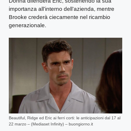
Donna difenderà Eric, sostenendo la sua
importanza all’interno dell’azienda, mentre
Brooke crederà ciecamente nel ricambio
generazionale.
Beautiful, Ridge ed Eric ai ferri corti: le anticipazioni dal 17 al
22 marzo – (Mediaset Infinity) – buongiorno.it