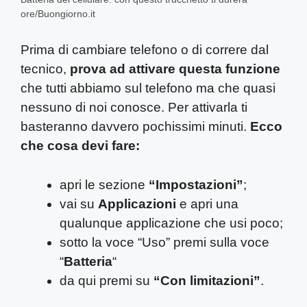
ore/Buongiorno.it
Prima di cambiare telefono o di correre dal
tecnico,
prova ad attivare questa funzione
che tutti abbiamo sul telefono ma che quasi
nessuno di noi conosce. Per attivarla ti
basteranno davvero pochissimi minuti.
Ecco
che cosa devi fare:
apri le sezione
“Impostazioni”
;
vai su
Applicazioni
e apri una
qualunque applicazione che usi poco;
sotto la voce “Uso” premi sulla voce
“
Batteria
“
da qui premi su
“Con limitazioni”
.