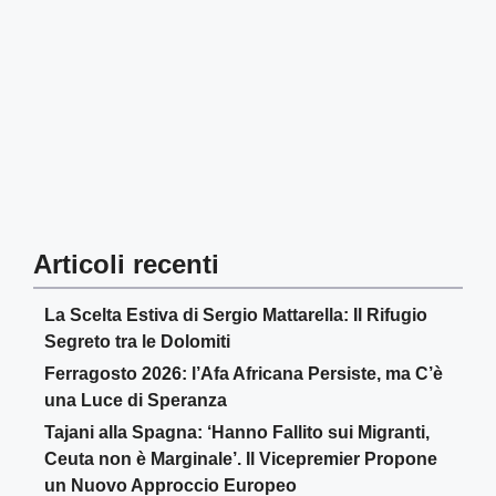
Articoli recenti
La Scelta Estiva di Sergio Mattarella: Il Rifugio
Segreto tra le Dolomiti
Ferragosto 2026: l’Afa Africana Persiste, ma C’è
una Luce di Speranza
Tajani alla Spagna: ‘Hanno Fallito sui Migranti,
Ceuta non è Marginale’. Il Vicepremier Propone
un Nuovo Approccio Europeo