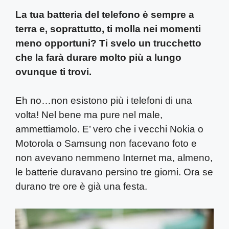
La tua batteria del telefono è sempre a
terra e, soprattutto, ti molla nei momenti
meno opportuni? Ti svelo un trucchetto
che la farà durare molto più a lungo
ovunque ti trovi.
Eh no…non esistono più i telefoni di una
volta! Nel bene ma pure nel male,
ammettiamolo. E’ vero che i vecchi Nokia o
Motorola o Samsung non facevano foto e
non avevano nemmeno Internet ma, almeno,
le batterie duravano persino tre giorni. Ora se
durano tre ore è già una festa.