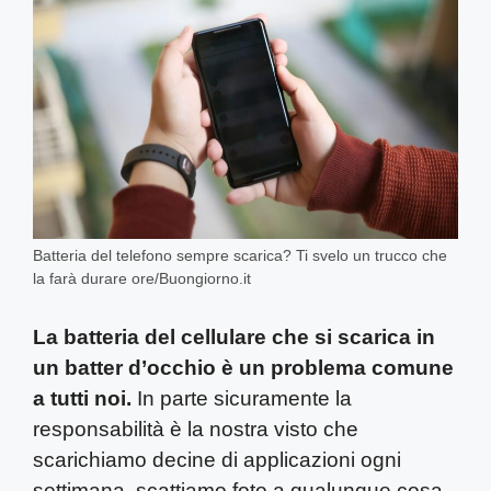
Batteria del telefono sempre scarica? Ti svelo un trucco che
la farà durare ore/Buongiorno.it
La batteria del cellulare che si scarica in
un batter d’occhio è un problema comune
a tutti noi.
In parte sicuramente la
responsabilità è la nostra visto che
scarichiamo decine di applicazioni ogni
settimana, scattiamo foto a qualunque cosa