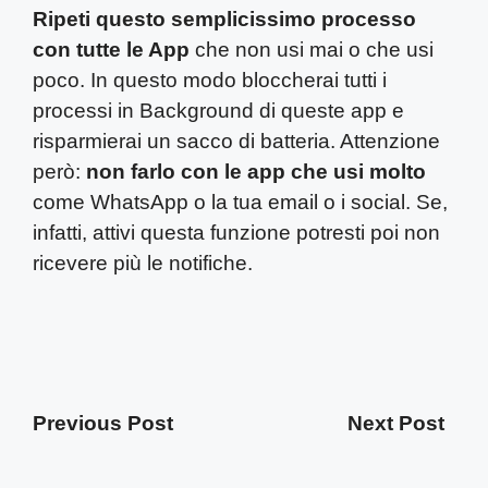
Ripeti questo semplicissimo processo
con tutte le App
che non usi mai o che usi
poco. In questo modo bloccherai tutti i
processi in Background di queste app e
risparmierai un sacco di batteria. Attenzione
però:
non farlo con le app che usi molto
come WhatsApp o la tua email o i social. Se,
infatti, attivi questa funzione potresti poi non
ricevere più le notifiche.
Previous Post
Next Post