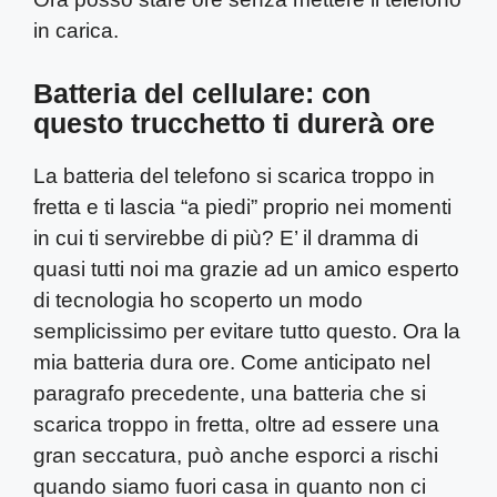
in carica.
Batteria del cellulare: con
questo trucchetto ti durerà ore
La batteria del telefono si scarica troppo in
fretta e ti lascia “a piedi” proprio nei momenti
in cui ti servirebbe di più? E’ il dramma di
quasi tutti noi ma grazie ad un amico esperto
di tecnologia ho scoperto un modo
semplicissimo per evitare tutto questo. Ora la
mia batteria dura ore.
Come anticipato nel
paragrafo precedente, una batteria che si
scarica troppo in fretta, oltre ad essere una
gran seccatura, può anche esporci a rischi
quando siamo fuori casa in quanto non ci