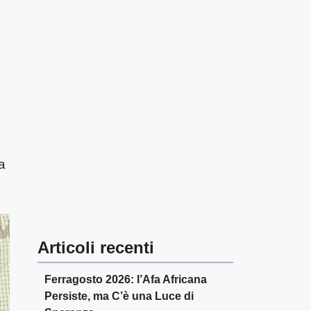
a
Articoli recenti
Ferragosto 2026: l’Afa Africana
Persiste, ma C’è una Luce di