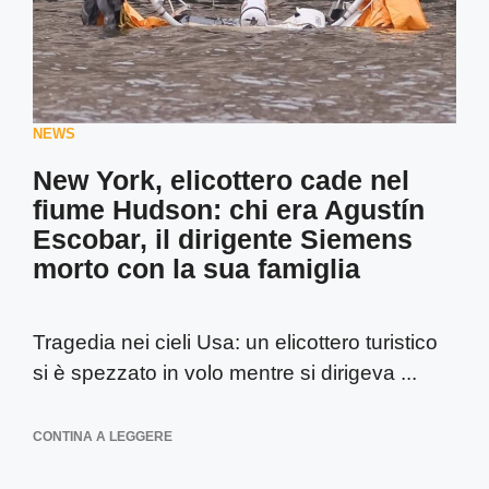
NEWS
New York, elicottero cade nel
fiume Hudson: chi era Agustín
Escobar, il dirigente Siemens
morto con la sua famiglia
Tragedia nei cieli Usa: un elicottero turistico
si è spezzato in volo mentre si dirigeva ...
CONTINA A LEGGERE