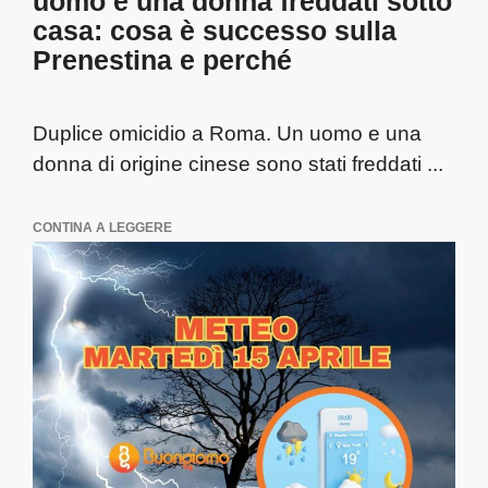
uomo e una donna freddati sotto
casa: cosa è successo sulla
Prenestina e perché
Duplice omicidio a Roma. Un uomo e una
donna di origine cinese sono stati freddati ...
CONTINA A LEGGERE