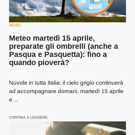
NEWS
Meteo martedì 15 aprile,
preparate gli ombrelli (anche a
Pasqua e Pasquetta): fino a
quando pioverà?
Nuvole in tutta Italia: il cielo grigio continuerà
ad accompagnare domani, martedì 15 aprile
e ...
CONTINA A LEGGERE