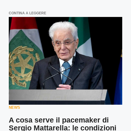
CONTINA A LEGGERE
NEWS
A cosa serve il pacemaker di
Sergio Mattarella: le condizioni