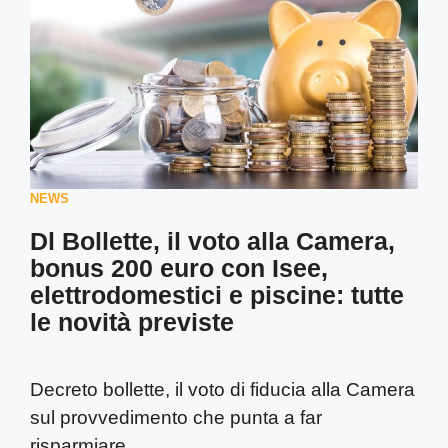
NEWS
Dl Bollette, il voto alla Camera,
bonus 200 euro con Isee,
elettrodomestici e piscine: tutte
le novità previste
Decreto bollette, il voto di fiducia alla Camera
sul provvedimento che punta a far
risparmiare ...