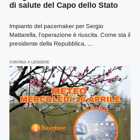
di salute del Capo dello Stato
Impianto del pacemaker per Sergio
Mattarella, l’operazione è riuscita. Come sta il
presidente della Repubblica, ...
CONTINA A LEGGERE