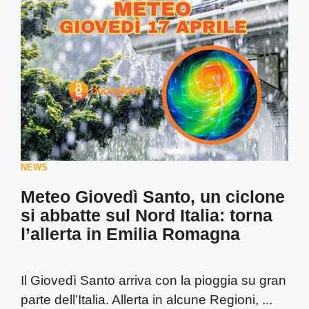
NEWS
Meteo Giovedì Santo, un ciclone
si abbatte sul Nord Italia: torna
l’allerta in Emilia Romagna
Il Giovedì Santo arriva con la pioggia su gran
parte dell’Italia. Allerta in alcune Regioni, ...