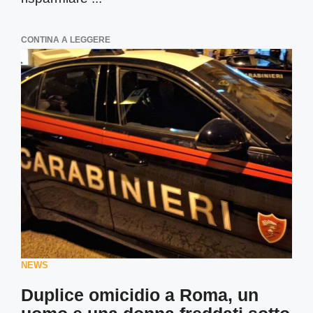
CONTINA A LEGGERE
NEWS
Duplice omicidio a Roma, un