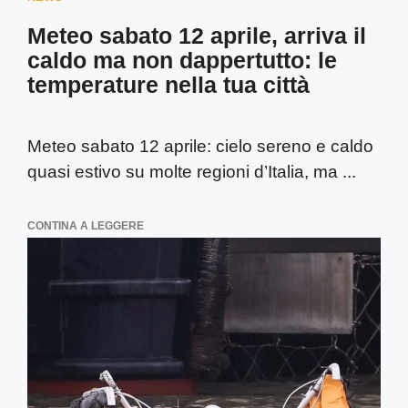
Meteo sabato 12 aprile, arriva il
caldo ma non dappertutto: le
temperature nella tua città
Meteo sabato 12 aprile: cielo sereno e caldo
quasi estivo su molte regioni d’Italia, ma ...
CONTINA A LEGGERE