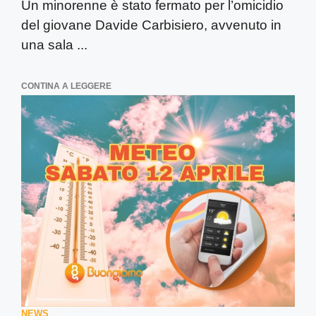
Un minorenne è stato fermato per l’omicidio
del giovane Davide Carbisiero, avvenuto in
una sala ...
CONTINA A LEGGERE
NEWS