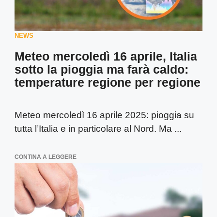
NEWS
Meteo mercoledì 16 aprile, Italia
sotto la pioggia ma farà caldo:
temperature regione per regione
Meteo mercoledì 16 aprile 2025: pioggia su
tutta l’Italia e in particolare al Nord. Ma ...
CONTINA A LEGGERE