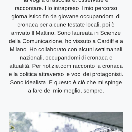
raccontare. Ho intrapreso il mio percorso
giornalistico fin da giovane occupandomi di
cronaca per alcune testate locali, poi è
arrivato Il Mattino. Sono laureata in Scienze
della Comunicazione, ho vissuto a Cardiff e a
Milano. Ho collaborato con alcuni settimanali
nazionali, occupandomi di cronaca e
attualità. Per notizie.com racconto la cronaca
e la politica attraverso le voci dei protagonisti.
Sono idealista. E questo è ciò che mi spinge
a fare del mio meglio, sempre.