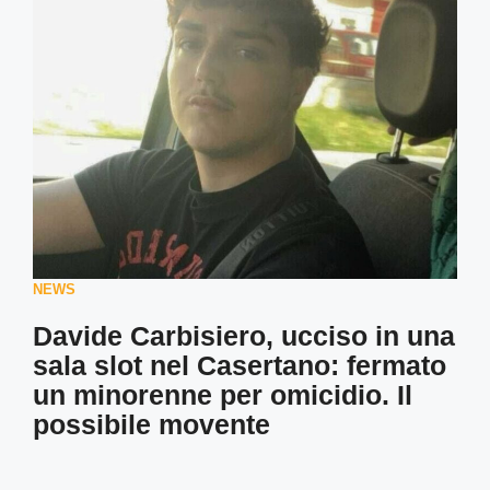
NEWS
Davide Carbisiero, ucciso in una
sala slot nel Casertano: fermato
un minorenne per omicidio. Il
possibile movente