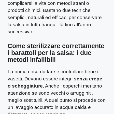
complicarsi la vita con metodi strani o
prodotti chimici. Bastano due tecniche
semplici, naturali ed efficaci per conservare
la salsa in tutta tranquillità fino all’anno
successivo.
Come sterilizzare correttamente
i barattoli per la salsa: i due
metodi infallibili
La prima cosa da fare è controllare bene i
vasetti. Devono essere integri
senza crepe
o scheggiature.
Anche i coperchi meritano
attenzione se sono vecchi o arrugginiti,
meglio sostituirli. A quel punto si procede con
un lavaggio accurato in acqua calda e