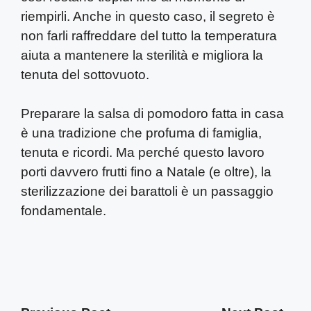
riempirli. Anche in questo caso, il segreto è
non farli raffreddare del tutto la temperatura
aiuta a mantenere la sterilità e migliora la
tenuta del sottovuoto.
Preparare la salsa di pomodoro fatta in casa
è una tradizione che profuma di famiglia,
tenuta e ricordi. Ma perché questo lavoro
porti davvero frutti fino a Natale (e oltre), la
sterilizzazione dei barattoli è un passaggio
fondamentale.