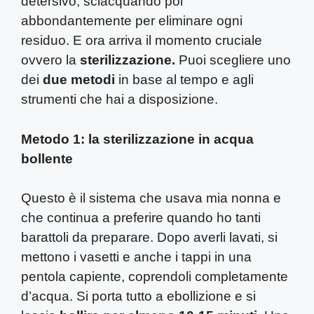
detersivo, sciacquando poi
abbondantemente per eliminare ogni
residuo. E ora arriva il momento cruciale
ovvero la
sterilizzazione.
Puoi scegliere uno
dei
due metodi
in base al tempo e agli
strumenti che hai a disposizione.
Metodo 1: la sterilizzazione in acqua
bollente
Questo è il sistema che usava mia nonna e
che continua a preferire quando ho tanti
barattoli da preparare. Dopo averli lavati, si
mettono i vasetti e anche i tappi in una
pentola capiente, coprendoli completamente
d’acqua. Si porta tutto a ebollizione e si