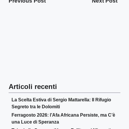
Previous Post
Next Post
Articoli recenti
La Scelta Estiva di Sergio Mattarella: Il Rifugio
Segreto tra le Dolomiti
Ferragosto 2026: l’Afa Africana Persiste, ma C’è
una Luce di Speranza