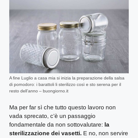
A fine Luglio a casa mia si inizia la preparazione della salsa
di pomodoro: i barattoli li sterilizzo così e sto serena per il
resto dell’anno – buongiorno.it
Ma per far sì che tutto questo lavoro non
vada sprecato, c’è un passaggio
fondamentale da non sottovalutare:
la
sterilizzazione dei vasetti.
E no, non servire