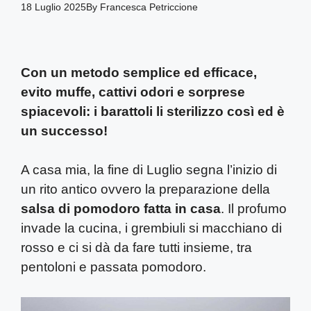
18 Luglio 2025
By
Francesca Petriccione
Con un metodo semplice ed efficace,
evito muffe, cattivi odori e sorprese
spiacevoli: i barattoli li sterilizzo così ed è
un successo!
A casa mia, la fine di Luglio segna l’inizio di
un rito antico ovvero la preparazione della
salsa di pomodoro fatta in casa
. Il profumo
invade la cucina, i grembiuli si macchiano di
rosso e ci si dà da fare tutti insieme, tra
pentoloni e passata pomodoro.