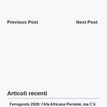
Previous Post
Next Post
Articoli recenti
Ferragosto 2026: l’Afa Africana Persiste, ma C’è