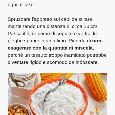
ogni utilizzo.
Spruzzare l’appretto sui capi da stirare,
mantenendo una distanza di circa 10 cm.
Passa il ferro come di seguito e vedrai le
pieghe sparire in un attimo. Ricorda di
non
esagerare con la quantità di miscela,
perché un tessuto troppo inamidato potrebbe
diventare rigido e scomodo da indossare.