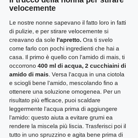
velocemente
Le nostre nonne sapevano il fatto loro in fatti
di pulizie, e per stirare velocemente si
creavano da sole
l’apretto.
Ora ti svelo
come farlo con pochi ingredienti che hai a
casa. Il primo è quello con l’amido di mais, ti
occorrono
400 ml di acqua, 2 cucchiaini di
amido
di mais
. Versa l’acqua in una ciotola
e sciogli bene l’amido, mescolando fino a
ottenere una soluzione omogenea. Per un
risultato più efficace, puoi scaldare
leggermente l’acqua prima di aggiungere
l’amido: questo aiuta a evitare grumi ea
rendere la miscela più liscia. Trasferisci poi il
tutto in uno spruzzino e agita bene prima di