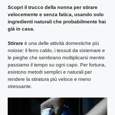
Scopri il trucco della nonna per stirare
velocemente e senza fatica, usando solo
ingredienti naturali che probabilmente hai
già in casa.
Stirare
è una delle attività domestiche più
noiose: il ferro caldo, i tessuti da sistemare e
le pieghe che sembrano moltiplicarsi mentre
passiamo il tempo su ogni capo. Per fortuna,
esistono metodi semplici e naturali per
rendere la stiratura più veloce e meno
stressante.