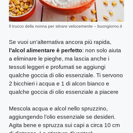
Il trucco della nonna per stirare velocemente – buongiorno.it
Se vuoi un’alternativa ancora più rapida,
l’alcol alimentare è perfetto
: non solo aiuta
a eliminare le pieghe, ma lascia anche i
tessuti leggeri e profumati se aggiungi
qualche goccia di olio essenziale. Ti servono
2 bicchieri i acqua e 1 di alcon bianco e
qualche goccia di olio essenziale a piacere
Mescola acqua e alcol nello spruzzino,
aggiungendo l’olio essenziale se desideri.
Agita bene e spruzza sui capi a circa 10 cm