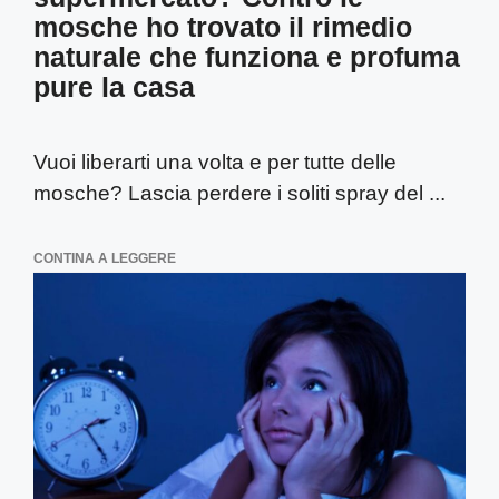
mosche ho trovato il rimedio
naturale che funziona e profuma
pure la casa
Vuoi liberarti una volta e per tutte delle
mosche? Lascia perdere i soliti spray del ...
CONTINA A LEGGERE