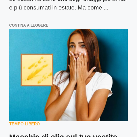
e più consumati in estate. Ma come ...
CONTINA A LEGGERE
TEMPO LIBERO