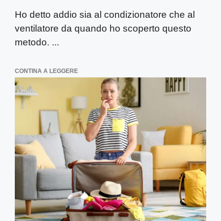
Ho detto addio sia al condizionatore che al
ventilatore da quando ho scoperto questo
metodo. ...
CONTINA A LEGGERE