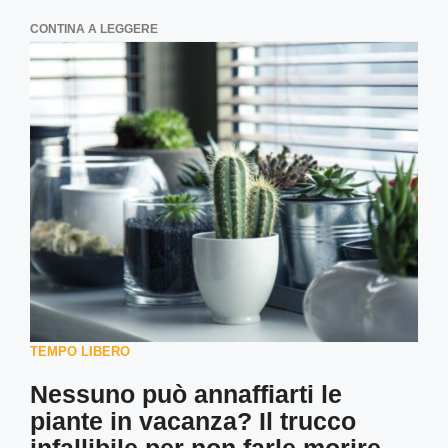
CONTINA A LEGGERE
TEMPO LIBERO
Nessuno può annaffiarti le
piante in vacanza? Il trucco