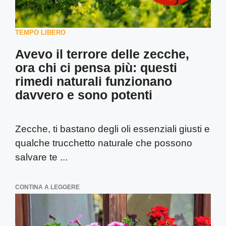
TEMPO LIBERO
Avevo il terrore delle zecche,
ora chi ci pensa più: questi
rimedi naturali funzionano
davvero e sono potenti
Zecche, ti bastano degli oli essenziali giusti e
qualche trucchetto naturale che possono
salvare te ...
CONTINA A LEGGERE