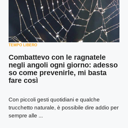
TEMPO LIBERO
Combattevo con le ragnatele
negli angoli ogni giorno: adesso
so come prevenirle, mi basta
fare così
Con piccoli gesti quotidiani e qualche
trucchetto naturale, è possibile dire addio per
sempre alle ...