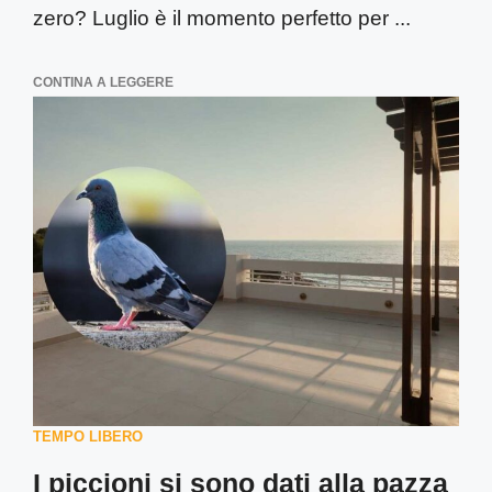
zero? Luglio è il momento perfetto per ...
CONTINA A LEGGERE
TEMPO LIBERO
I piccioni si sono dati alla pazza