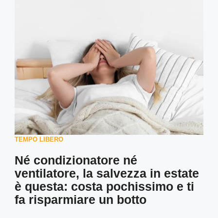
TEMPO LIBERO
Né condizionatore né
ventilatore, la salvezza in estate
è questa: costa pochissimo e ti
fa risparmiare un botto