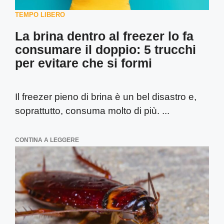
TEMPO LIBERO
La brina dentro al freezer lo fa
consumare il doppio: 5 trucchi
per evitare che si formi
Il freezer pieno di brina è un bel disastro e,
soprattutto, consuma molto di più. ...
CONTINA A LEGGERE