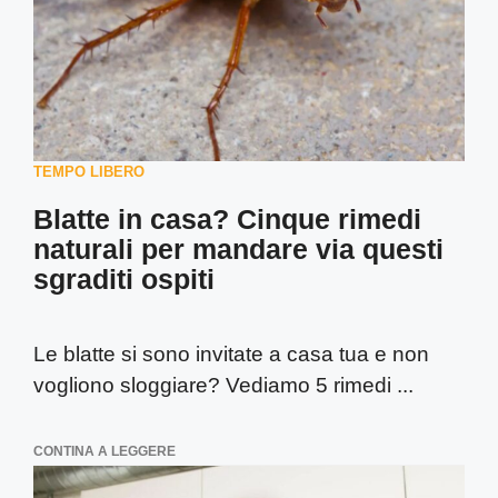
TEMPO LIBERO
Blatte in casa? Cinque rimedi
naturali per mandare via questi
sgraditi ospiti
Le blatte si sono invitate a casa tua e non
vogliono sloggiare? Vediamo 5 rimedi ...
CONTINA A LEGGERE