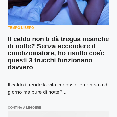
TEMPO LIBERO
Il caldo non ti dà tregua neanche
di notte? Senza accendere il
condizionatore, ho risolto così:
questi 3 trucchi funzionano
davvero
Il caldo ti rende la vita impossibile non solo di
giorno ma pure di notte? ...
CONTINA A LEGGERE