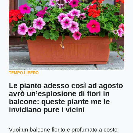
TEMPO LIBERO
Le pianto adesso così ad agosto
avrò un’esplosione di fiori in
balcone: queste piante me le
invidiano pure i vicini
Vuoi un balcone fiorito e profumato a costo