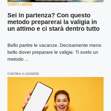
TEMPO LIBERO
Sei in partenza? Con questo
metodo preparerai la valigia in
un attimo e ci starà dentro tutto
Bello partire le vacanze. Decisamente meno
bello dover preparare le valigie. Ti svelo un
metodo ...
CONTINA A LEGGERE