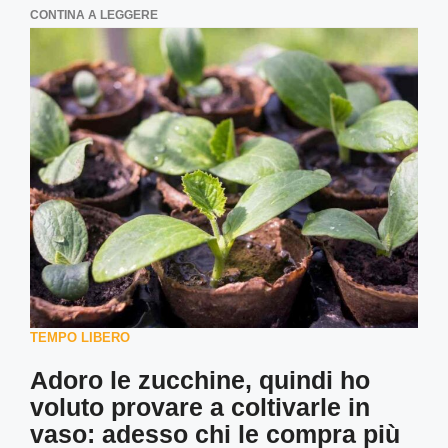
CONTINA A LEGGERE
TEMPO LIBERO
Adoro le zucchine, quindi ho
voluto provare a coltivarle in
vaso: adesso chi le compra più