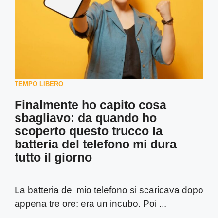
TEMPO LIBERO
Finalmente ho capito cosa
sbagliavo: da quando ho
scoperto questo trucco la
batteria del telefono mi dura
tutto il giorno
La batteria del mio telefono si scaricava dopo
appena tre ore: era un incubo. Poi ...