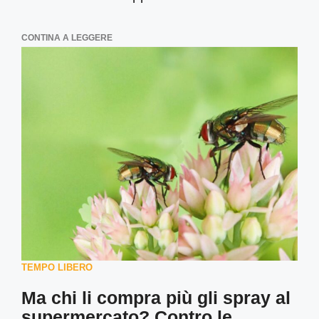
CONTINA A LEGGERE
TEMPO LIBERO
Ma chi li compra più gli spray al
supermercato? Contro le