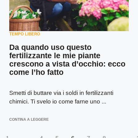
TEMPO LIBERO
Da quando uso questo
fertilizzante le mie piante
crescono a vista d’occhio: ecco
come l’ho fatto
Smetti di buttare via i soldi in fertilizzanti
chimici. Ti svelo io come farne uno ...
CONTINA A LEGGERE