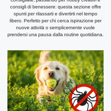
consigli di benessere: questa sezione offre
spunti per rilassarti e divertirti nel tempo
libero.
Perfetto per chi cerca ispirazione per
nuove attività o semplicemente vuole
prendersi una pausa dalla routine quotidiana.