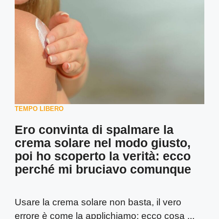
TEMPO LIBERO
Ero convinta di spalmare la
crema solare nel modo giusto,
poi ho scoperto la verità: ecco
perché mi bruciavo comunque
Usare la crema solare non basta, il vero
errore è come la applichiamo: ecco cosa ...