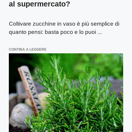
al supermercato?
Coltivare zucchine in vaso è più semplice di
quanto pensi: basta poco e lo puoi ...
CONTINA A LEGGERE