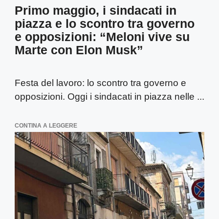
Primo maggio, i sindacati in
piazza e lo scontro tra governo
e opposizioni: “Meloni vive su
Marte con Elon Musk”
Festa del lavoro: lo scontro tra governo e
opposizioni. Oggi i sindacati in piazza nelle ...
CONTINA A LEGGERE