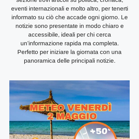
eventi internazionali e molto altro, per tenerti
informato su ciò che accade ogni giorno.
Le
notizie sono presentate in modo chiaro e
accessibile, ideali per chi cerca
un’informazione rapida ma completa.
Perfetto per iniziare la giornata con una
panoramica delle principali notizie.