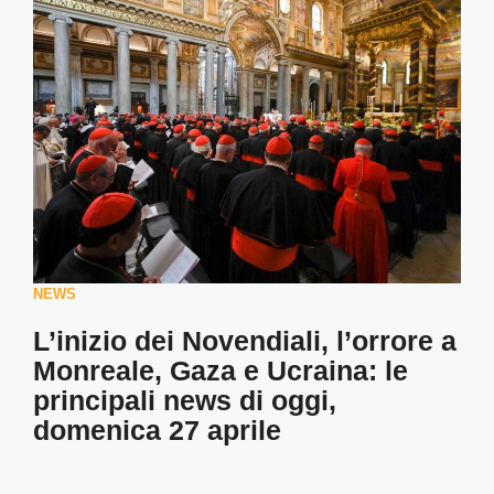
NEWS
L’inizio dei Novendiali, l’orrore a
Monreale, Gaza e Ucraina: le
principali news di oggi,
domenica 27 aprile