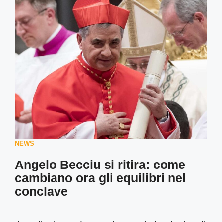
NEWS
Angelo Becciu si ritira: come
cambiano ora gli equilibri nel
conclave