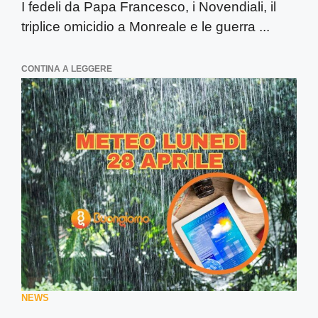
I fedeli da Papa Francesco, i Novendiali, il
triplice omicidio a Monreale e le guerra ...
CONTINA A LEGGERE
NEWS