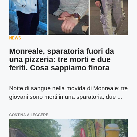
NEWS
Monreale, sparatoria fuori da
una pizzeria: tre morti e due
feriti. Cosa sappiamo finora
Notte di sangue nella movida di Monreale: tre
giovani sono morti in una sparatoria, due ...
CONTINA A LEGGERE