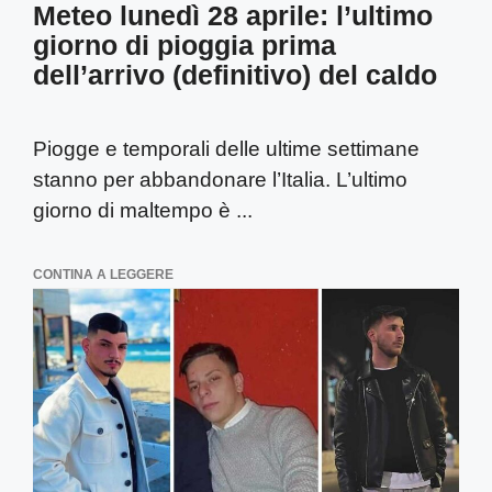
Meteo lunedì 28 aprile: l’ultimo
giorno di pioggia prima
dell’arrivo (definitivo) del caldo
Piogge e temporali delle ultime settimane
stanno per abbandonare l’Italia. L’ultimo
giorno di maltempo è ...
CONTINA A LEGGERE