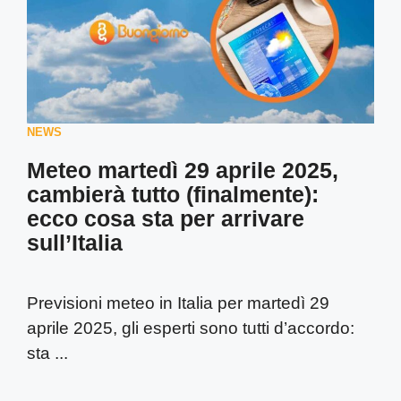
NEWS
Meteo martedì 29 aprile 2025,
cambierà tutto (finalmente):
ecco cosa sta per arrivare
sull’Italia
Previsioni meteo in Italia per martedì 29
aprile 2025, gli esperti sono tutti d’accordo:
sta ...