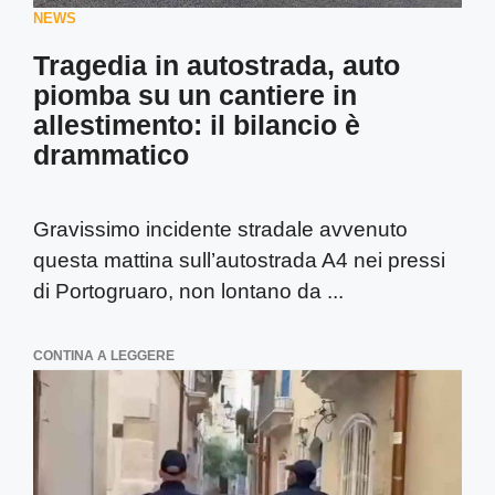
NEWS
Tragedia in autostrada, auto
piomba su un cantiere in
allestimento: il bilancio è
drammatico
Gravissimo incidente stradale avvenuto
questa mattina sull’autostrada A4 nei pressi
di Portogruaro, non lontano da ...
CONTINA A LEGGERE