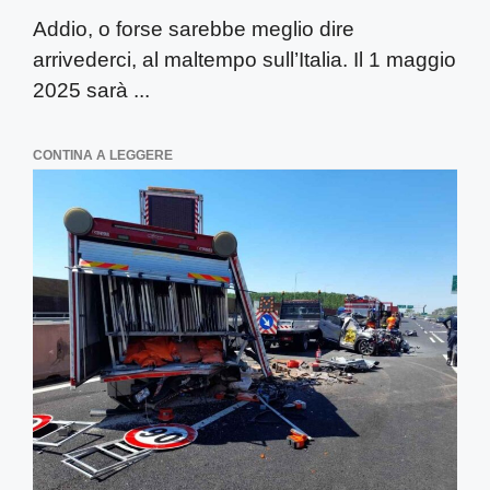
Addio, o forse sarebbe meglio dire
arrivederci, al maltempo sull’Italia. Il 1 maggio
2025 sarà ...
CONTINA A LEGGERE