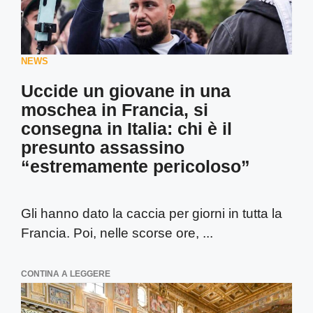
NEWS
Uccide un giovane in una
moschea in Francia, si
consegna in Italia: chi è il
presunto assassino
“estremamente pericoloso”
Gli hanno dato la caccia per giorni in tutta la
Francia. Poi, nelle scorse ore, ...
CONTINA A LEGGERE