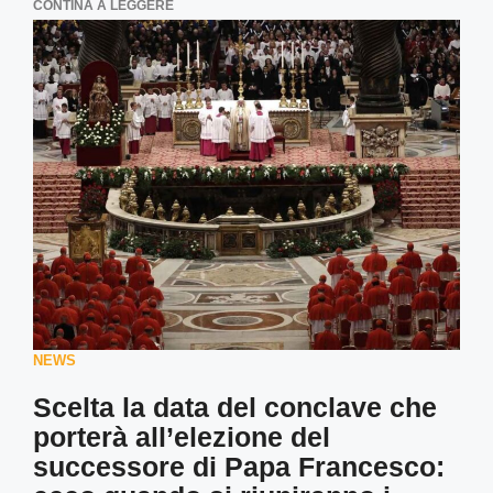
CONTINA A LEGGERE
NEWS
Scelta la data del conclave che
porterà all’elezione del
successore di Papa Francesco: