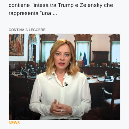
contiene l’intesa tra Trump e Zelensky che
rappresenta “una ...
CONTINA A LEGGERE
NEWS