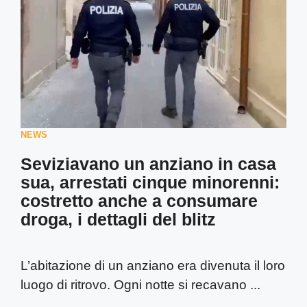
NEWS
Seviziavano un anziano in casa
sua, arrestati cinque minorenni:
costretto anche a consumare
droga, i dettagli del blitz
L’abitazione di un anziano era divenuta il loro
luogo di ritrovo. Ogni notte si recavano ...