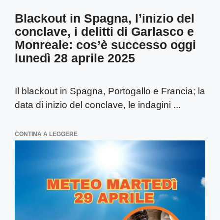
Blackout in Spagna, l’inizio del
conclave, i delitti di Garlasco e
Monreale: cos’è successo oggi
lunedì 28 aprile 2025
Il blackout in Spagna, Portogallo e Francia; la
data di inizio del conclave, le indagini ...
CONTINA A LEGGERE