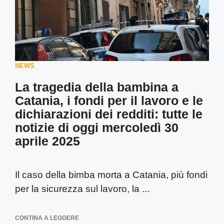
NEWS
La tragedia della bambina a
Catania, i fondi per il lavoro e le
dichiarazioni dei redditi: tutte le
notizie di oggi mercoledì 30
aprile 2025
Il caso della bimba morta a Catania, più fondi
per la sicurezza sul lavoro, la ...
CONTINA A LEGGERE