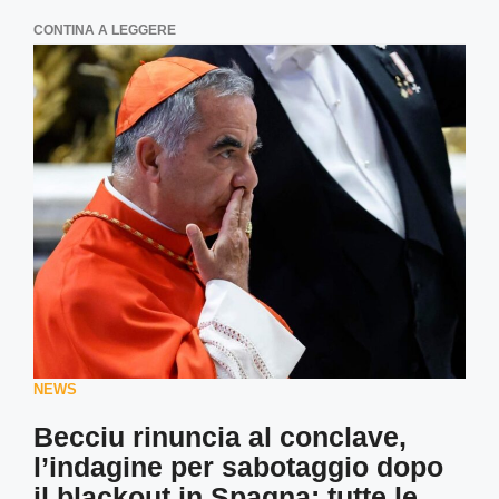
CONTINA A LEGGERE
NEWS
Becciu rinuncia al conclave,
l’indagine per sabotaggio dopo
il blackout in Spagna: tutte le