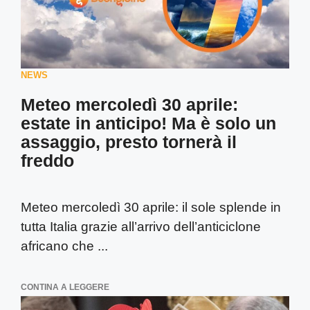
NEWS
Meteo mercoledì 30 aprile:
estate in anticipo! Ma è solo un
assaggio, presto tornerà il
freddo
Meteo mercoledì 30 aprile: il sole splende in
tutta Italia grazie all’arrivo dell’anticiclone
africano che ...
CONTINA A LEGGERE