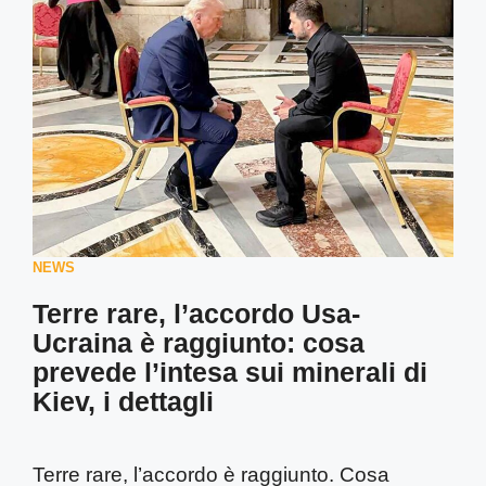
NEWS
Terre rare, l’accordo Usa-
Ucraina è raggiunto: cosa
prevede l’intesa sui minerali di
Kiev, i dettagli
Terre rare, l’accordo è raggiunto. Cosa