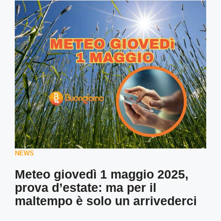
NEWS
Meteo giovedì 1 maggio 2025,
prova d’estate: ma per il
maltempo è solo un arrivederci