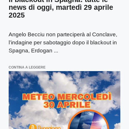
news di oggi, martedì 29 aprile
2025
Angelo Becciu non parteciperà al Conclave,
l’indagine per sabotaggio dopo il blackout in
Spagna, Erdogan ...
CONTINA A LEGGERE