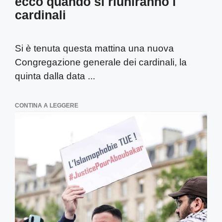
ecco quando si riuniranno i
cardinali
Si è tenuta questa mattina una nuova
Congregazione generale dei cardinali, la
quinta dalla data ...
CONTINA A LEGGERE