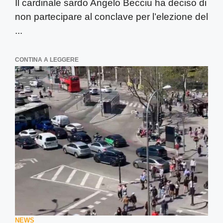
Il cardinale sardo Angelo Becciu ha deciso di
non partecipare al conclave per l’elezione del
...
CONTINA A LEGGERE
NEWS