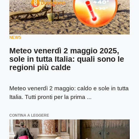
NEWS
Meteo venerdì 2 maggio 2025,
sole in tutta Italia: quali sono le
regioni più calde
Meteo venerdì 2 maggio: caldo e sole in tutta
Italia. Tutti pronti per la prima ...
CONTINA A LEGGERE