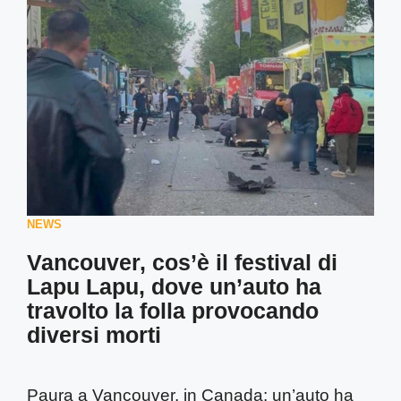
NEWS
Vancouver, cos’è il festival di
Lapu Lapu, dove un’auto ha
travolto la folla provocando
diversi morti
Paura a Vancouver, in Canada: un’auto ha