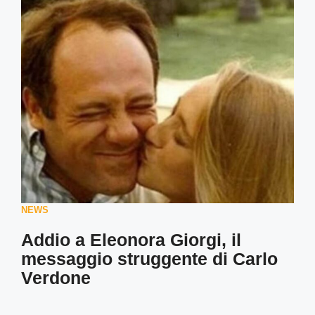
NEWS
Addio a Eleonora Giorgi, il
messaggio struggente di Carlo
Verdone