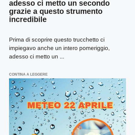
adesso ci metto un secondo
grazie a questo strumento
incredibile
Prima di scoprire questo trucchetto ci
impiegavo anche un intero pomeriggio,
adesso ci metto un ...
CONTINA A LEGGERE