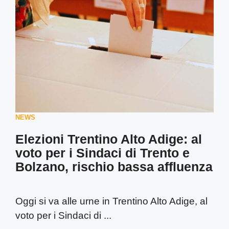
NEWS
Elezioni Trentino Alto Adige: al
voto per i Sindaci di Trento e
Bolzano, rischio bassa affluenza
Oggi si va alle urne in Trentino Alto Adige, al
voto per i Sindaci di ...