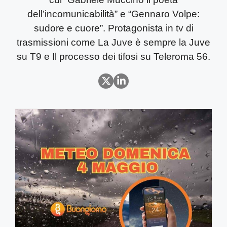
dell’incomunicabilità” e “Gennaro Volpe:
sudore e cuore”. Protagonista in tv di
trasmissioni come La Juve è sempre la Juve
su T9 e Il processo dei tifosi su Teleroma 56.