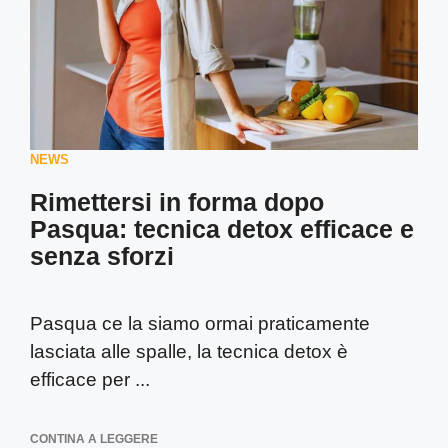
NEWS
Rimettersi in forma dopo
Pasqua: tecnica detox efficace e
senza sforzi
Pasqua ce la siamo ormai praticamente
lasciata alle spalle, la tecnica detox è
efficace per ...
CONTINA A LEGGERE