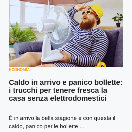
ECONOMIA
Caldo in arrivo e panico bollette:
i trucchi per tenere fresca la
casa senza elettrodomestici
È in arrivo la bella stagione e con questa il
caldo, panico per le bollette ...