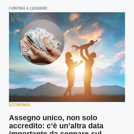
CONTINA A LEGGERE
ECONOMIA
Assegno unico, non solo
accredito: c’è un’altra data
importante da segnare sul