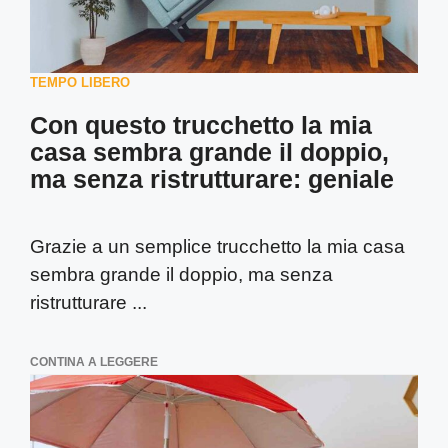
TEMPO LIBERO
Con questo trucchetto la mia
casa sembra grande il doppio,
ma senza ristrutturare: geniale
Grazie a un semplice trucchetto la mia casa
sembra grande il doppio, ma senza
ristrutturare ...
CONTINA A LEGGERE