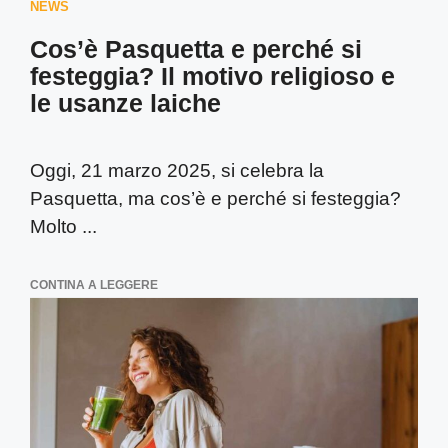
NEWS
Cos’è Pasquetta e perché si
festeggia? Il motivo religioso e
le usanze laiche
Oggi, 21 marzo 2025, si celebra la
Pasquetta, ma cos’è e perché si festeggia?
Molto ...
CONTINA A LEGGERE