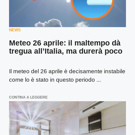
NEWS
Meteo 26 aprile: il maltempo dà
tregua all’Italia, ma durerà poco
Il meteo del 26 aprile è decisamente instabile
come lo è stato in questo periodo ...
CONTINA A LEGGERE