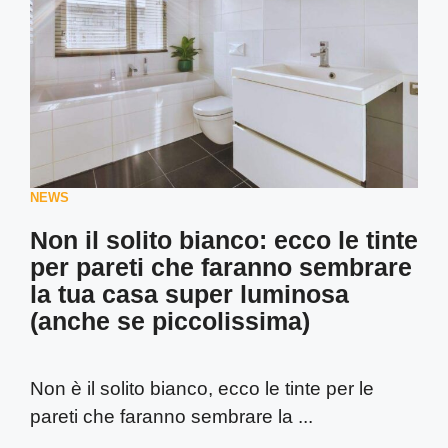
NEWS
Non il solito bianco: ecco le tinte
per pareti che faranno sembrare
la tua casa super luminosa
(anche se piccolissima)
Non è il solito bianco, ecco le tinte per le
pareti che faranno sembrare la ...