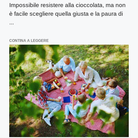
Impossibile resistere alla cioccolata, ma non
è facile scegliere quella giusta e la paura di
...
CONTINA A LEGGERE