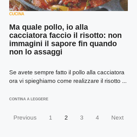
CUCINA
Ma quale pollo, io alla
cacciatora faccio il risotto: non
immagini il sapore fin quando
non lo assaggi
Se avete sempre fatto il pollo alla cacciatora
ora vi spieghiamo come realizzare il risotto ...
CONTINA A LEGGERE
Previous
1
2
3
4
Next