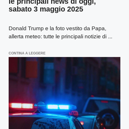
le principali news di oggi,
sabato 3 maggio 2025
Donald Trump e la foto vestito da Papa,
allerta meteo: tutte le principali notizie di ...
CONTINA A LEGGERE