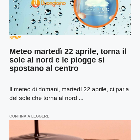
NEWS
Meteo martedì 22 aprile, torna il
sole al nord e le piogge si
spostano al centro
Il meteo di domani, martedì 22 aprile, ci parla
del sole che torna al nord ...
CONTINA A LEGGERE