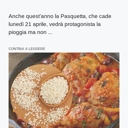
Anche quest’anno la Pasquetta, che cade
lunedì 21 aprile, vedrà protagonista la
pioggia ma non ...
CONTINA A LEGGERE