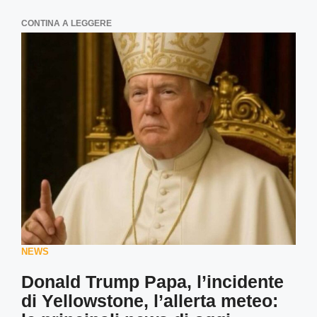
CONTINA A LEGGERE
NEWS
Donald Trump Papa, l’incidente
di Yellowstone, l’allerta meteo: