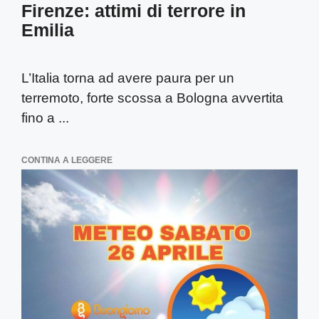
Firenze: attimi di terrore in
Emilia
L’Italia torna ad avere paura per un
terremoto, forte scossa a Bologna avvertita
fino a ...
CONTINA A LEGGERE