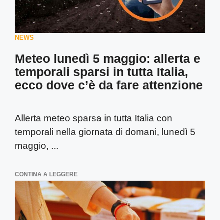
NEWS
Meteo lunedì 5 maggio: allerta e
temporali sparsi in tutta Italia,
ecco dove c’è da fare attenzione
Allerta meteo sparsa in tutta Italia con
temporali nella giornata di domani, lunedì 5
maggio, ...
CONTINA A LEGGERE