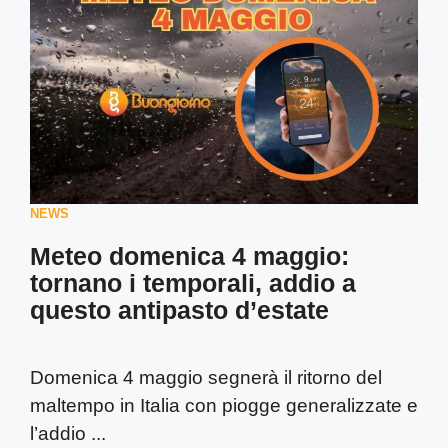
NEWS
Meteo domenica 4 maggio:
tornano i temporali, addio a
questo antipasto d’estate
Domenica 4 maggio segnerà il ritorno del
maltempo in Italia con piogge generalizzate e
l’addio ...