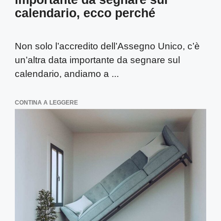
calendario, ecco perché
Non solo l’accredito dell’Assegno Unico, c’è
un’altra data importante da segnare sul
calendario, andiamo a ...
CONTINA A LEGGERE