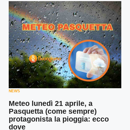
NEWS
Meteo lunedì 21 aprile, a
Pasquetta (come sempre)
protagonista la pioggia: ecco
dove