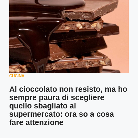
CUCINA
Al cioccolato non resisto, ma ho
sempre paura di scegliere
quello sbagliato al
supermercato: ora so a cosa
fare attenzione