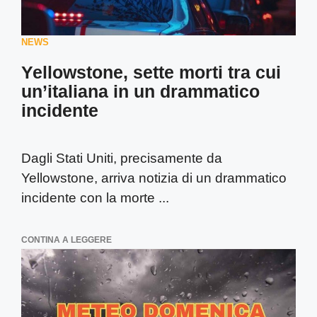
NEWS
Yellowstone, sette morti tra cui
un’italiana in un drammatico
incidente
Dagli Stati Uniti, precisamente da
Yellowstone, arriva notizia di un drammatico
incidente con la morte ...
CONTINA A LEGGERE