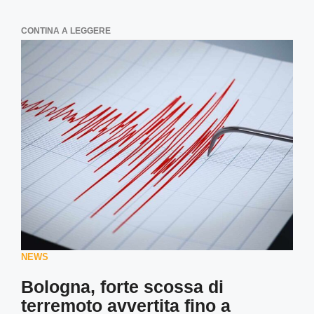
CONTINA A LEGGERE
NEWS
Bologna, forte scossa di
terremoto avvertita fino a