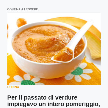
CONTINA A LEGGERE
CUCINA
Per il passato di verdure
impiegavo un intero pomeriggio,