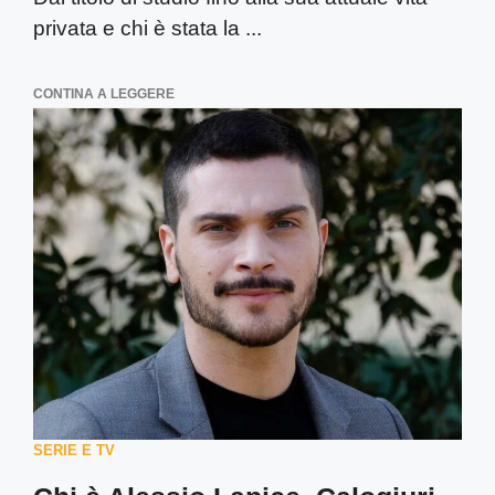
privata e chi è stata la ...
CONTINA A LEGGERE
SERIE E TV