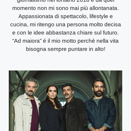
momento non mi sono mai più allontanata.
Appassionata di spettacolo, lifestyle e
cucina, mi ritengo una persona molto decisa
e con le idee abbastanza chiare sul futuro.
“Ad maiora” é il mio motto perché nella vita
bisogna sempre puntare in alto!