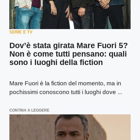
SERIE E TV
Dov’è stata girata Mare Fuori 5?
Non è come tutti pensano: quali
sono i luoghi della fiction
Mare Fuori è la fiction del momento, ma in
pochissimi conoscono tutti i luoghi dove ...
CONTINA A LEGGERE